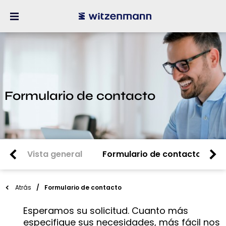
Formulario de contacto
Vista general
Formulario de contacto
S
Atrás
Formulario de contacto
Esperamos su solicitud. Cuanto más
especifique sus necesidades, más fácil nos