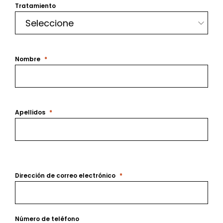
Tratamiento
Nombre
Apellidos
Dirección de correo electrónico
Número de teléfono