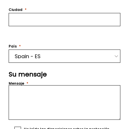
Ciudad
País
Su mensaje
Mensaje