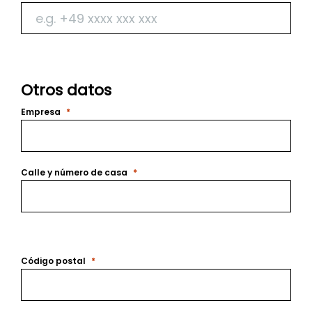
Otros datos
Empresa
Calle y número de casa
Código postal