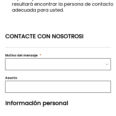
resultará encontrar la persona de contacto
adecuada para usted.
CONTACTE CON NOSOTROS!
Motivo del mensaje
Asunto
Información personal