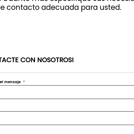
de contacto adecuada para usted.
ACTE CON NOSOTROS!
el mensaje