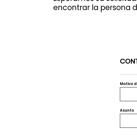
encontrar la persona 
CONT
Motivo d
Asunto