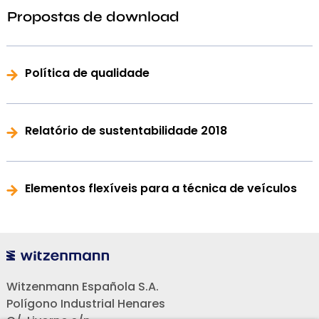
Propostas de download
Política de qualidade
Relatório de sustentabilidade 2018
Elementos flexíveis para a técnica de veículos
Witzenmann Española S.A.
Polígono Industrial Henares