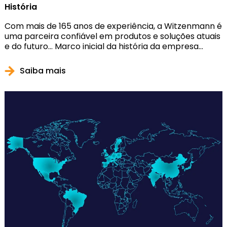
História
Com mais de 165 anos de experiência, a Witzenmann é
uma parceira confiável em produtos e soluções atuais
e do futuro... Marco inicial da história da empresa...
Saiba mais