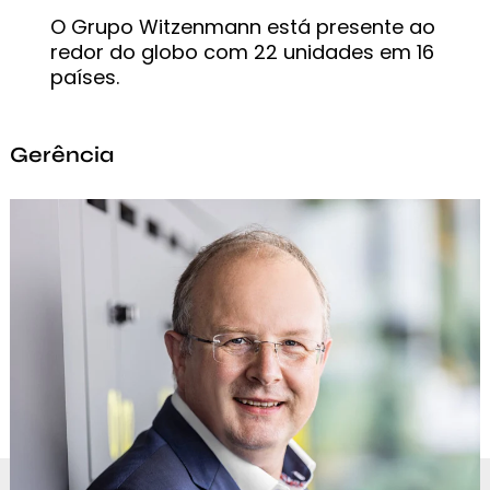
O Grupo Witzenmann está presente ao
redor do globo com 22 unidades em 16
países.
Gerência