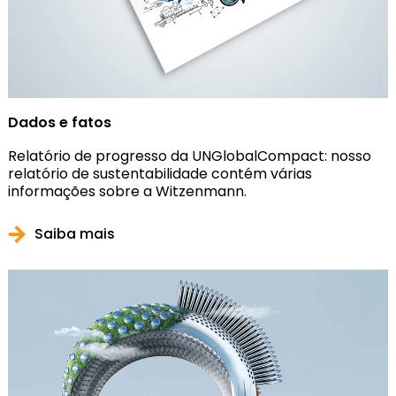
Dados e fatos
Relatório de progresso da UNGlobalCompact: nosso
relatório de sustentabilidade contém várias
informações sobre a Witzenmann.
Saiba mais