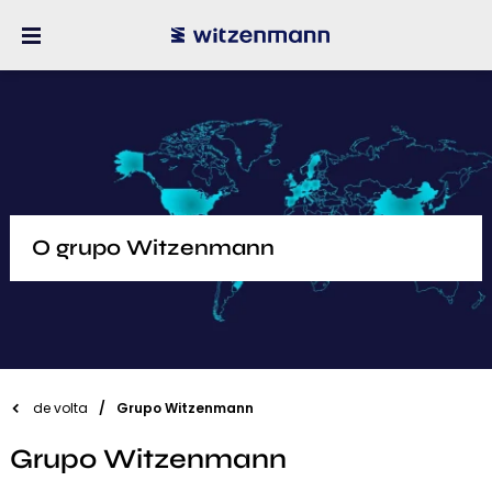
O grupo Witzenmann
de volta
Grupo Witzenmann
Grupo Witzenmann