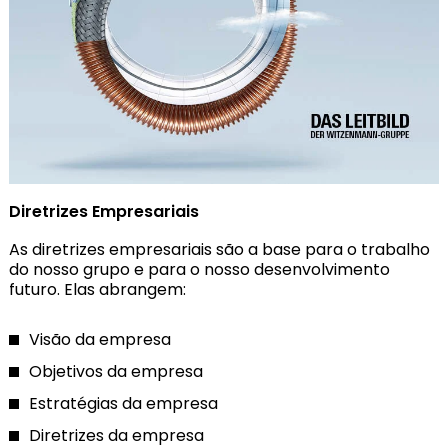
Diretrizes Empresariais
As diretrizes empresariais são a base para o trabalho
do nosso grupo e para o nosso desenvolvimento
futuro. Elas abrangem:
Visão da empresa
Objetivos da empresa
Estratégias da empresa
Diretrizes da empresa