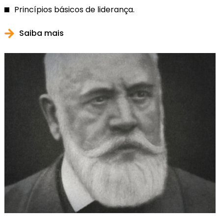
Princípios básicos de liderança.
Saiba mais