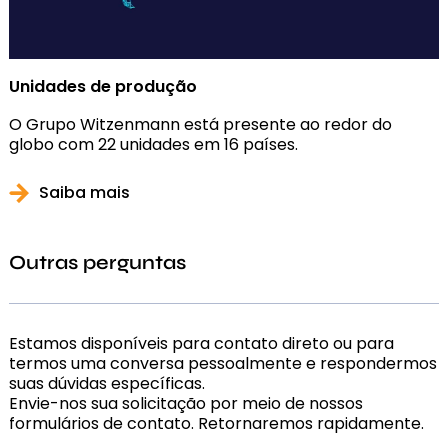
Unidades de produção
O Grupo Witzenmann está presente ao redor do
globo com 22 unidades em 16 países.
Saiba mais
Outras perguntas
Estamos disponíveis para contato direto ou para
termos uma conversa pessoalmente e respondermos
suas dúvidas específicas.
Envie-nos sua solicitação por meio de nossos
formulários de contato. Retornaremos rapidamente.