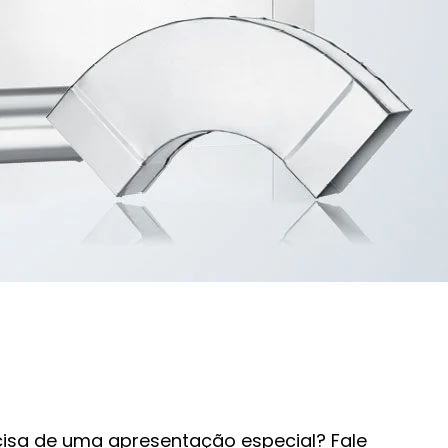
cisa de uma apresentação especial? Fale