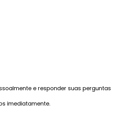
ssoalmente e responder suas perguntas
mos imediatamente.