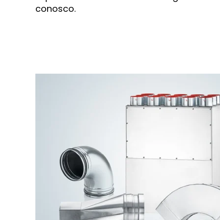
conosco.