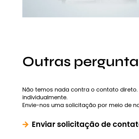
Outras pergunta
Não temos nada contra o contato direto
individualmente.
Envie-nos uma solicitação por meio de n
Enviar solicitação de conta