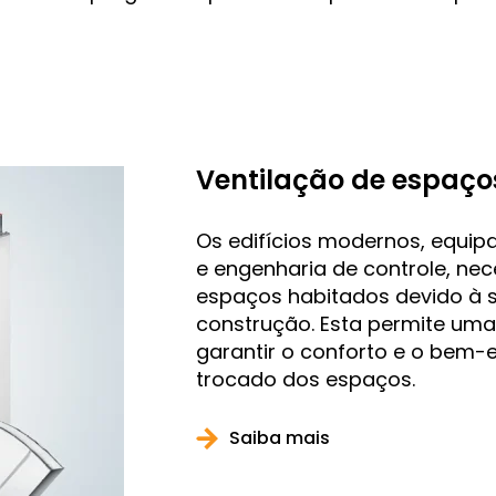
Ventilação de espaço
Os edifícios modernos, equip
e engenharia de controle, ne
espaços habitados devido à 
construção. Esta permite uma
garantir o conforto e o bem-e
trocado dos espaços.
Saiba mais