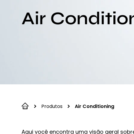
Air Conditio
Produtos
Air Conditioning
Aqui você encontra uma visão geral sobr