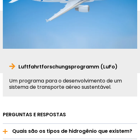
Luftfahrtforschungsprogramm (LuFo)
Um programa para o desenvolvimento de um
sistema de transporte aéreo sustentável.
PERGUNTAS E RESPOSTAS
Quais são os tipos de hidrogênio que existem?