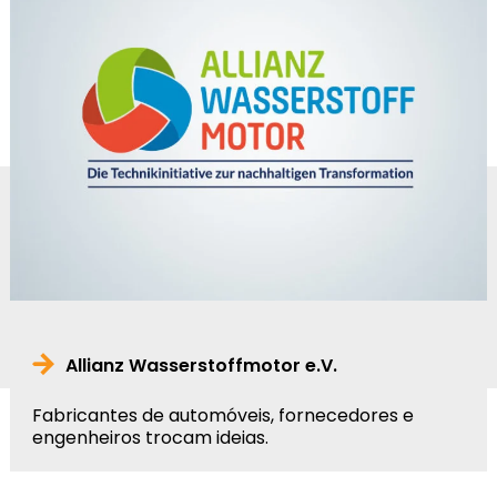
Allianz Wasserstoffmotor e.V.
Fabricantes de automóveis, fornecedores e
engenheiros trocam ideias.