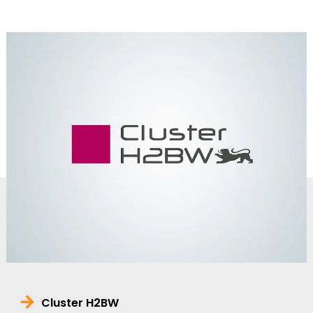
Cluster H2BW