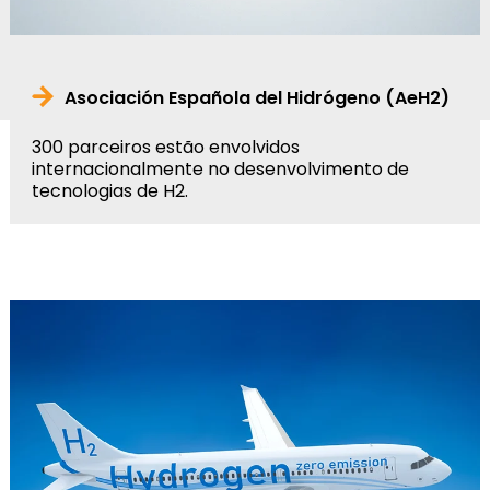
Asociación Española del Hidrógeno (AeH2)
300 parceiros estão envolvidos
internacionalmente no desenvolvimento de
tecnologias de H2.