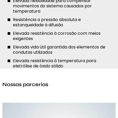
Elevada flexibilidade para compensar
movimentos do sistema causados por
temperatura
Resistência a pressão absoluta e
estanqueidade à difusão
Elevada resistência à corrosão com meios
exigentes
Elevada vida útil garantida dos elementos de
condutas utilizados
Elevada resistência à temperatura para
eletrólise de óxido sólido
Nossas parcerias