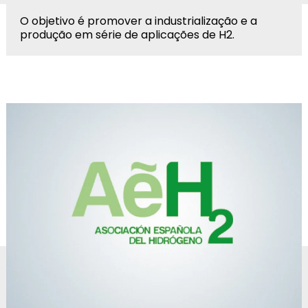
O objetivo é promover a industrialização e a
produção em série de aplicações de H2.