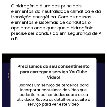
O hidrogênio é um dos principais
elementos da neutralidade climática e da
transição energética. Com os nossos
elementos e sistemas de condutas o
apoiamos onde quer que o hidrogênio
precise ser conduzido em segurança de A
a B.
Precisamos do seu consentimento
para carregar o serviço YouTube
Video!
Usamos um serviço de terceiros para
incorporar conteúdos de vídeo que
poderão recolher dados sobre a sua
atividade. Reveja os detalhes e aceite o
serviço para ver este vídeo.