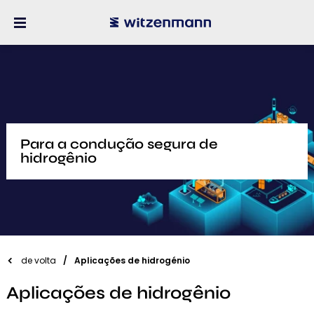
Para a condução segura de
hidrogênio
de volta
Aplicações de hidrogénio
Aplicações de hidrogênio