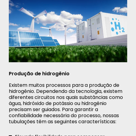
Produção de hidrogênio
Existem muitos processos para a produção de
hidrogênio. Dependendo da tecnologia, existem
diferentes circuitos nos quais substâncias como
água, hidróxido de potássio ou hidrogênio
precisam ser guiados. Para garantir a
confiabilidade necessária do processo, nossas
tubulações têm as seguintes características: