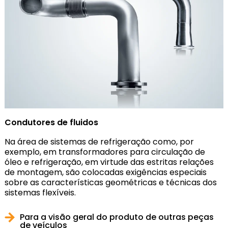
Condutores de fluidos
Na área de sistemas de refrigeração como, por
exemplo, em transformadores para circulação de
óleo e refrigeração, em virtude das estritas relações
de montagem, são colocadas exigências especiais
sobre as características geométricas e técnicas dos
sistemas flexíveis.
Para a visão geral do produto de outras peças
de veículos