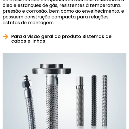
óleo e estanques de gás, resistentes à temperatura,
pressão e corrosão, bem como ao envelhecimento, e
possuem construção compacta para relações
estritas de montagem.
Para a visão geral do produto Sistemas de
cabos e linhas