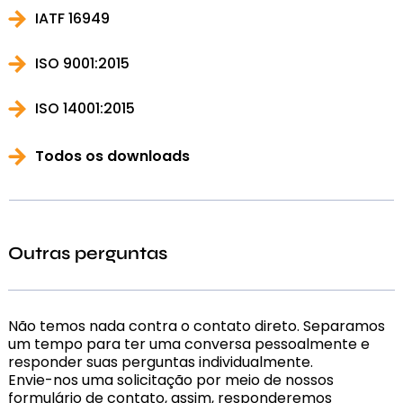
IATF 16949
ISO 9001:2015
ISO 14001:2015
Todos os downloads
Outras perguntas
Não temos nada contra o contato direto. Separamos
um tempo para ter uma conversa pessoalmente e
responder suas perguntas individualmente.
Envie-nos uma solicitação por meio de nossos
formulário de contato, assim, responderemos