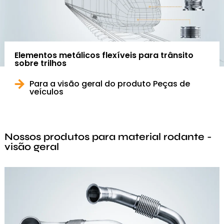
Elementos metálicos flexíveis para trânsito
sobre trilhos
Para a visão geral do produto Peças de
veículos
Nossos produtos para material rodante -
visão geral