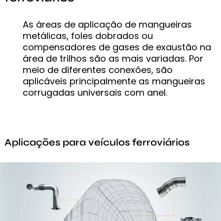
As áreas de aplicação de mangueiras
metálicas, foles dobrados ou
compensadores de gases de exaustão na
área de trilhos são as mais variadas. Por
meio de diferentes conexões, são
aplicáveis principalmente as mangueiras
corrugadas universais com anel.
Aplicações para veículos ferroviários