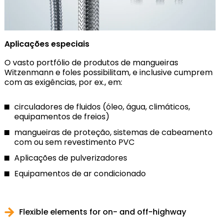
Aplicações especiais
O vasto portfólio de produtos de mangueiras
Witzenmann e foles possibilitam, e inclusive cumprem
com as exigências, por ex., em:
circuladores de fluidos (óleo, água, climáticos,
equipamentos de freios)
mangueiras de proteção, sistemas de cabeamento
com ou sem revestimento PVC
Aplicações de pulverizadores
Equipamentos de ar condicionado
Flexible elements for on- and off-highway