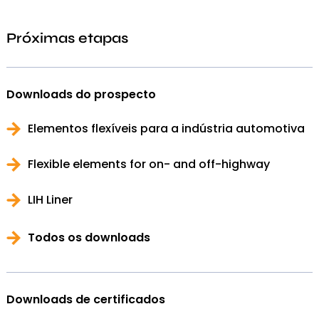
Próximas etapas
Downloads do prospecto
Elementos flexíveis para a indústria automotiva
Flexible elements for on- and off-highway
LIH Liner
Todos os downloads
Downloads de certificados