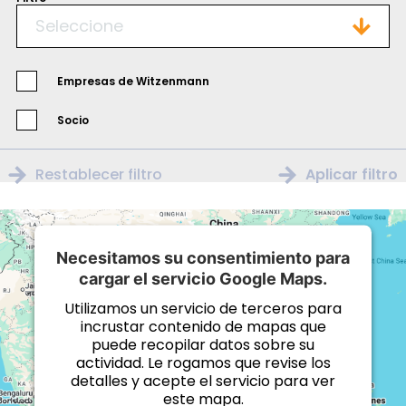
Seleccione
Empresas de Witzenmann
Socio
Restablecer filtro
Aplicar filtro
Necesitamos su consentimiento para
cargar el servicio Google Maps.
Utilizamos un servicio de terceros para
incrustar contenido de mapas que
puede recopilar datos sobre su
actividad. Le rogamos que revise los
detalles y acepte el servicio para ver
este mapa.