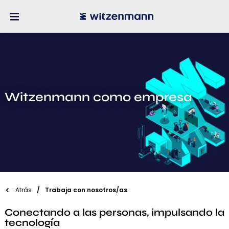
Witzenmann como empresa
Atrás
Trabaja con nosotros/as
Conectando a las personas, impulsando la
tecnología