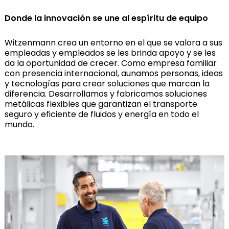
Donde la innovación se une al espíritu de equipo
Witzenmann crea un entorno en el que se valora a sus
empleadas y empleados se les brinda apoyo y se les
da la oportunidad de crecer. Como empresa familiar
con presencia internacional, aunamos personas, ideas
y tecnologías para crear soluciones que marcan la
diferencia. Desarrollamos y fabricamos soluciones
metálicas flexibles que garantizan el transporte
seguro y eficiente de fluidos y energía en todo el
mundo.