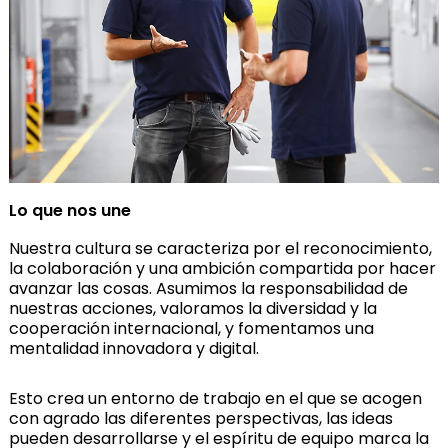
Lo que nos une
Nuestra cultura se caracteriza por el reconocimiento,
la colaboración y una ambición compartida por hacer
avanzar las cosas. Asumimos la responsabilidad de
nuestras acciones, valoramos la diversidad y la
cooperación internacional, y fomentamos una
mentalidad innovadora y digital.
Esto crea un entorno de trabajo en el que se acogen
con agrado las diferentes perspectivas, las ideas
pueden desarrollarse y el espíritu de equipo marca la