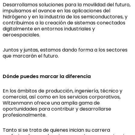
Desarrollamos soluciones para la movilidad del futuro,
impulsamos el avance en las aplicaciones del
hidrógeno y en la industria de los semiconductores, y
contribuimos a la creación de sistemas conectados
digitalmente en entornos industriales y
aeroespaciales.
Juntos y juntas, estamos dando forma a los sectores
que marcarán el futuro.
Dónde puedes marcar la diferencia
En los ámbitos de producción, ingeniería, técnico y
comercial, así como en los servicios corporativos,
Witzenmann ofrece una amplia gama de
oportunidades para contribuir y desarrollarse
profesionalmente.
Tanto si se trata de quienes inician su carrera