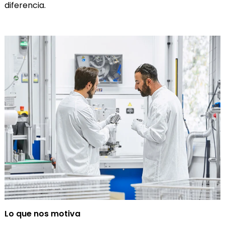
diferencia.
Lo que nos motiva