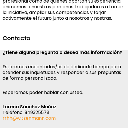
profesional como de quienes aportan su experiencia,
animamos a nuestras personas trabajadoras a tomar
la iniciativa, ampliar sus competencias y forjar
activamente el futuro junto a nosotros y nostras.
Contacto
¿Tiene alguna pregunta o desea más información?
Estaremos encantados/as de dedicarle tiempo para
atender sus inquietudes y responder a sus preguntas
de forma personalizada.
Esperamos poder hablar con usted.
Lorena Sánchez Muñoz
Teléfono: 949325578
rrhh@witzenmann.com