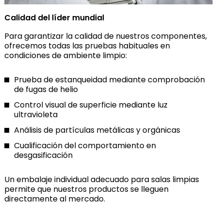
Calidad del líder mundial
Para garantizar la calidad de nuestros componentes,
ofrecemos todas las pruebas habituales en
condiciones de ambiente limpio:
Prueba de estanqueidad mediante comprobación
de fugas de helio
Control visual de superficie mediante luz
ultravioleta
Análisis de partículas metálicas y orgánicas
Cualificación del comportamiento en
desgasificación
Un embalaje individual adecuado para salas limpias
permite que nuestros productos se lleguen
directamente al mercado.