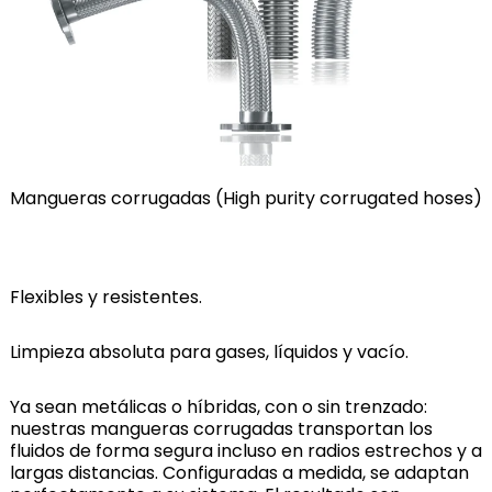
Mangueras corrugadas (High purity corrugated hoses)
Flexibles y resistentes.
Limpieza absoluta para gases, líquidos y vacío.
Ya sean metálicas o híbridas, con o sin trenzado:
nuestras mangueras corrugadas transportan los
fluidos de forma segura incluso en radios estrechos y a
largas distancias. Configuradas a medida, se adaptan