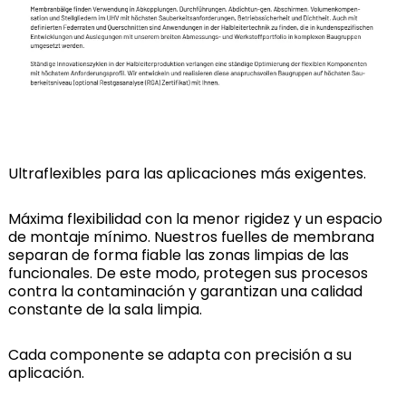
Ultraflexibles para las aplicaciones más exigentes.
Máxima flexibilidad con la menor rigidez y un espacio
de montaje mínimo. Nuestros fuelles de membrana
separan de forma fiable las zonas limpias de las
funcionales. De este modo, protegen sus procesos
contra la contaminación y garantizan una calidad
constante de la sala limpia.
Cada componente se adapta con precisión a su
aplicación.