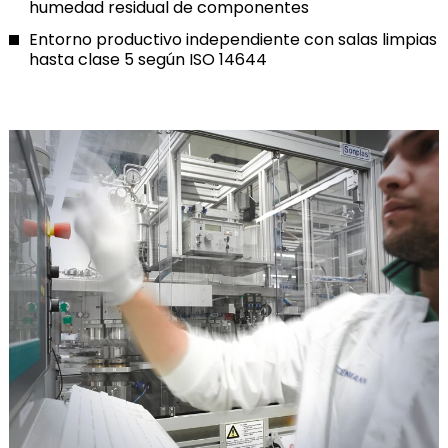
humedad residual de componentes
Entorno productivo independiente con salas limpias
hasta clase 5 según ISO 14644