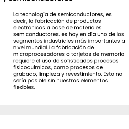
La tecnología de semiconductores, es
decir, la fabricación de productos
electrónicos a base de materiales
semiconductores, es hoy en día uno de los
segmentos industriales más importantes a
nivel mundial. La fabricación de
microprocesadores o tarjetas de memoria
requiere el uso de sofisticados procesos
fisicoquímicos, como procesos de
grabado, limpieza y revestimiento. Esto no
sería posible sin nuestros elementos
flexibles.