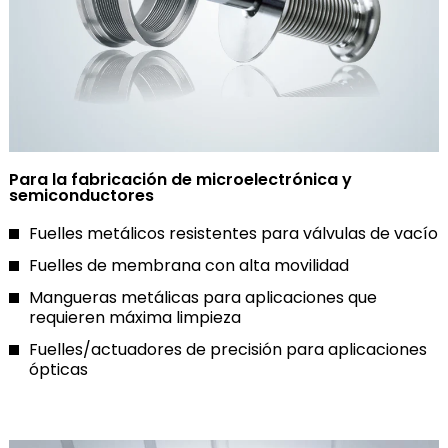
Para la fabricación de microelectrónica y
semiconductores
Fuelles metálicos resistentes para válvulas de vacío
Fuelles de membrana con alta movilidad
Mangueras metálicas para aplicaciones que
requieren máxima limpieza
Fuelles/actuadores de precisión para aplicaciones
ópticas