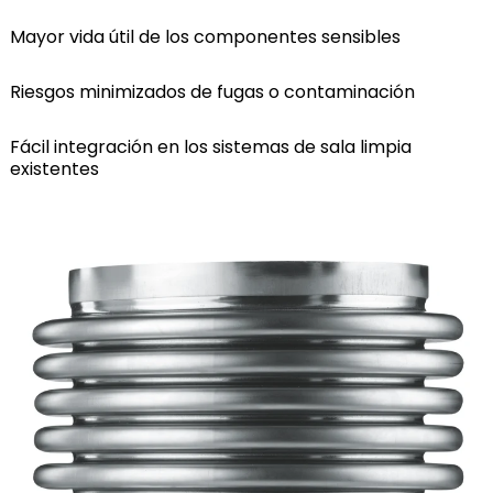
Mayor vida útil de los componentes sensibles
Riesgos minimizados de fugas o contaminación
Fácil integración en los sistemas de sala limpia
existentes