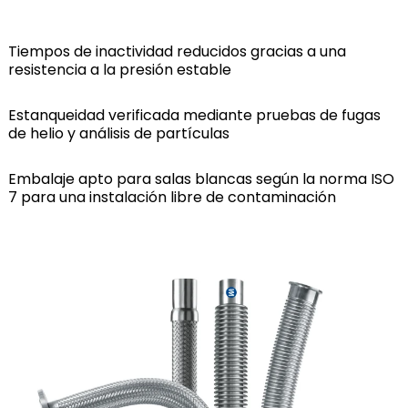
Tiempos de inactividad reducidos gracias a una
resistencia a la presión estable
Estanqueidad verificada mediante pruebas de fugas
de helio y análisis de partículas
Embalaje apto para salas blancas según la norma ISO
7 para una instalación libre de contaminación