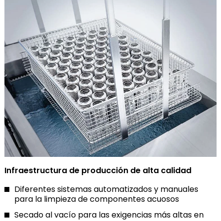
Infraestructura de producción de alta calidad
Diferentes sistemas automatizados y manuales
para la limpieza de componentes acuosos
Secado al vacío para las exigencias más altas en