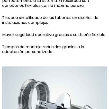
perfectamente a su sistema. El resultado son
conexiones flexibles con la máxima pureza.
Trazado simplificado de las tuberías en diseños de
instalaciones complejos
Mayor seguridad operativa gracias a su diseño flexible
Tiempos de montaje reducidos gracias a la
adaptación personalizada