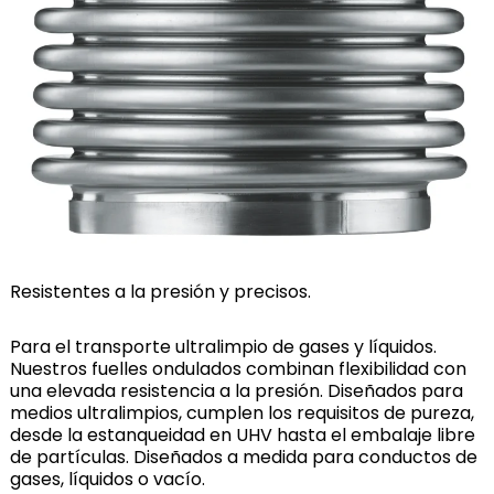
Resistentes a la presión y precisos.
Para el transporte ultralimpio de gases y líquidos.
Nuestros fuelles ondulados combinan flexibilidad con
una elevada resistencia a la presión. Diseñados para
medios ultralimpios, cumplen los requisitos de pureza,
desde la estanqueidad en UHV hasta el embalaje libre
de partículas. Diseñados a medida para conductos de
gases, líquidos o vacío.