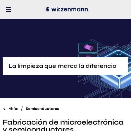
La limpieza que marca la diferencia
Atrás
Semiconductores
Fabricación de microelectrónica
y semiconductores