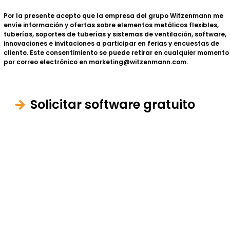
Por la presente acepto que la empresa del grupo Witzenmann me
envíe información y ofertas sobre elementos metálicos flexibles,
tuberías, soportes de tuberías y sistemas de ventilación, software,
innovaciones e invitaciones a participar en ferias y encuestas de
cliente.
Este consentimiento se puede retirar en cualquier momento
por correo electrónico en marketing@witzenmann.com.
Solicitar software gratuito