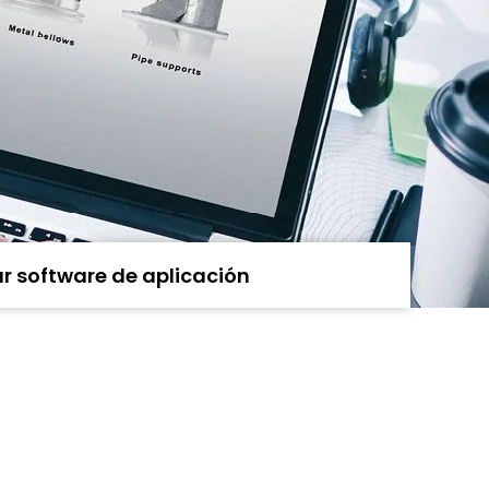
r software de aplicación