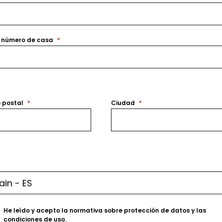
y número de casa
 postal
Ciudad
He leído y acepto la normativa sobre
protección de datos
y las
condiciones de uso
.