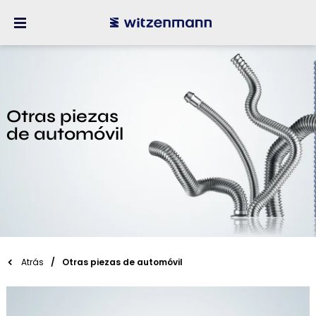
Otras piezas
de automóvil
Atrás
Otras piezas de automóvil