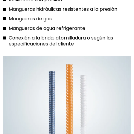
Mangueras hidráulicas resistentes a la presión
Mangueras de gas
Mangueras de agua refrigerante
Conexión a la brida, atornilladura o según las
especificaciones del cliente