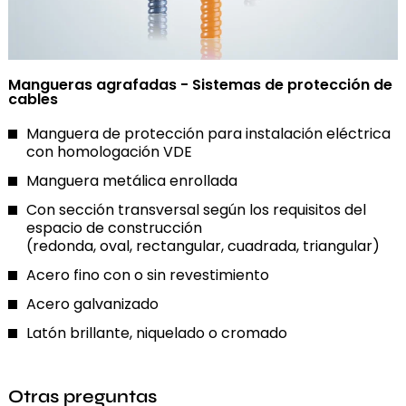
Mangueras agrafadas - Sistemas de protección de
cables
Manguera de protección para instalación eléctrica
con homologación VDE
Manguera metálica enrollada
Con sección transversal según los requisitos del
espacio de construcción
(redonda, oval, rectangular, cuadrada, triangular)
Acero fino con o sin revestimiento
Acero galvanizado
Latón brillante, niquelado o cromado
Otras preguntas