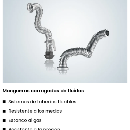
Mangueras corrugadas de fluidos
Sistemas de tuberías flexibles
Resistente a los medios
Estanco al gas
Resistente a la presión