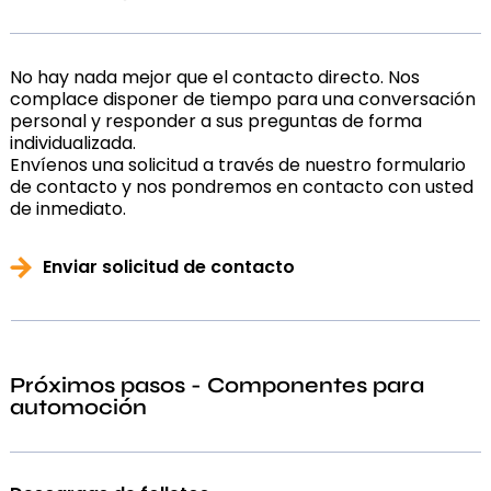
No hay nada mejor que el contacto directo. Nos
complace disponer de tiempo para una conversación
personal y responder a sus preguntas de forma
individualizada.
Envíenos una solicitud a través de nuestro formulario
de contacto y nos pondremos en contacto con usted
de inmediato.
Enviar solicitud de contacto
Próximos pasos - Componentes para
automoción