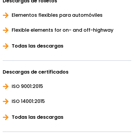
Descargas de folletos
Elementos flexibles para automóviles
Flexible elements for on- and off-highway
Todas las descargas
Descargas de certificados
ISO 9001:2015
ISO 14001:2015
Todas las descargas