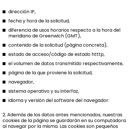
dirección IP,
fecha y hora de la solicitud,
diferencia de usos horarios respecto a la hora del
meridiano de Greenwich (GMT),
contenido de la solicitud (página concreta),
estado de acceso/código de estado htttp,
el volumen de datos transmitido respectivamente,
página de la que proviene la solicitud,
navegador,
sistema operativo y su interfaz,
idioma y versión del software del navegador.
2. Además de los datos antes mencionados, nuestras
cookies de la página se guardarán en su computadora
al navegar por la misma. Las cookies son pequeños