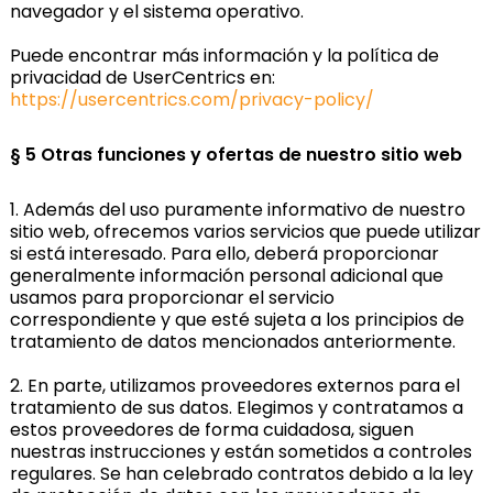
navegador y el sistema operativo.
Puede encontrar más información y la política de
privacidad de UserCentrics en:
https://usercentrics.com/privacy-policy/
§ 5
Otras funciones y ofertas de nuestro sitio web
1. Además del uso puramente informativo de nuestro
sitio web, ofrecemos varios servicios que puede utilizar
si está interesado. Para ello, deberá proporcionar
generalmente información personal adicional que
usamos para proporcionar el servicio
correspondiente y que esté sujeta a los principios de
tratamiento de datos mencionados anteriormente.
2. En parte, utilizamos proveedores externos para el
tratamiento de sus datos. Elegimos y contratamos a
estos proveedores de forma cuidadosa, siguen
nuestras instrucciones y están sometidos a controles
regulares. Se han celebrado contratos debido a la ley