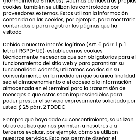
(normalmente 6 meses). Además de nuestras propias
cookies, también se utilizan las controladas por
proveedores externos. Estos utilizan la información
contenida en las cookies, por ejemplo, para mostrarle
contenidos o para registrar las páginas que ha
visitado.
Debido a nuestro interés legítimo (Art. 6 párr. 1 p. 1
letra f RGPD-UE), establecemos cookies
técnicamente necesarias que son obligatorias para el
funcionamiento del sitio web y para garantizar su
funcionalidad. Además, utilizamos cookies sin su
consentimiento en la medida en que su única finalidad
sea el almacenamiento o el acceso a la información
almacenada en el terminal para la transmisión de
mensajes o que estas sean imprescindibles para
poder prestar el servicio expresamente solicitado por
usted, § 25 párr. 2 TDDDG.
Siempre que haya dado su consentimiento, se utilizan
otras cookies que nos permiten a nosotros o a
terceros evaluar, por ejemplo, cómo se utilizan
nuestros servicios. Esto nos permite diseñar el