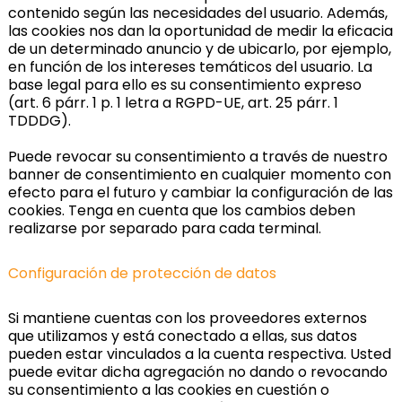
contenido según las necesidades del usuario. Además,
las cookies nos dan la oportunidad de medir la eficacia
de un determinado anuncio y de ubicarlo, por ejemplo,
en función de los intereses temáticos del usuario. La
base legal para ello es su consentimiento expreso
(art. 6 párr. 1 p. 1 letra a RGPD-UE, art. 25 párr. 1
TDDDG).
Puede revocar su consentimiento a través de nuestro
banner de consentimiento en cualquier momento con
efecto para el futuro y cambiar la configuración de las
cookies. Tenga en cuenta que los cambios deben
realizarse por separado para cada terminal.
Configuración de protección de datos
Si mantiene cuentas con los proveedores externos
que utilizamos y está conectado a ellas, sus datos
pueden estar vinculados a la cuenta respectiva. Usted
puede evitar dicha agregación no dando o revocando
su consentimiento a las cookies en cuestión o