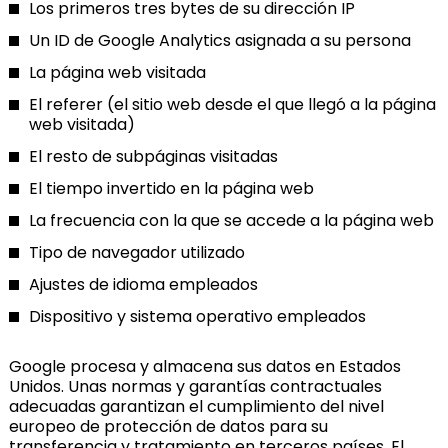
Los primeros tres bytes de su dirección IP
Un ID de Google Analytics asignada a su persona
La página web visitada
El referer (el sitio web desde el que llegó a la página
web visitada)
El resto de subpáginas visitadas
El tiempo invertido en la página web
La frecuencia con la que se accede a la página web
Tipo de navegador utilizado
Ajustes de idioma empleados
Dispositivo y sistema operativo empleados
Google procesa y almacena sus datos en Estados
Unidos. Unas normas y garantías contractuales
adecuadas garantizan el cumplimiento del nivel
europeo de protección de datos para su
transferencia y tratamiento en terceros países. El