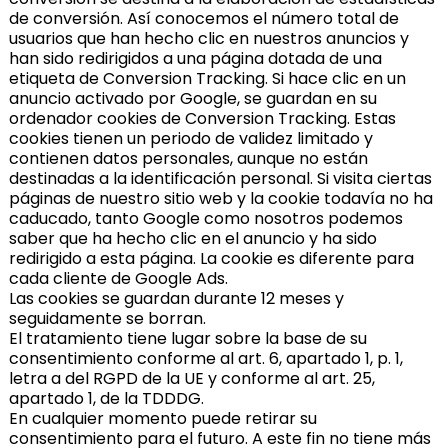
de conversión. Así conocemos el número total de
usuarios que han hecho clic en nuestros anuncios y
han sido redirigidos a una página dotada de una
etiqueta de Conversion Tracking. Si hace clic en un
anuncio activado por Google, se guardan en su
ordenador cookies de Conversion Tracking. Estas
cookies tienen un periodo de validez limitado y
contienen datos personales, aunque no están
destinadas a la identificación personal. Si visita ciertas
páginas de nuestro sitio web y la cookie todavía no ha
caducado, tanto Google como nosotros podemos
saber que ha hecho clic en el anuncio y ha sido
redirigido a esta página. La cookie es diferente para
cada cliente de Google Ads.
Las cookies se guardan durante 12 meses y
seguidamente se borran.
El tratamiento tiene lugar sobre la base de su
consentimiento conforme al art. 6, apartado 1, p. 1,
letra a del RGPD de la UE y conforme al art. 25,
apartado 1, de la TDDDG.
En cualquier momento puede retirar su
consentimiento para el futuro. A este fin no tiene más