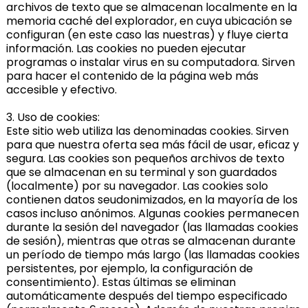
archivos de texto que se almacenan localmente en la
memoria caché del explorador, en cuya ubicación se
configuran (en este caso las nuestras) y fluye cierta
información. Las cookies no pueden ejecutar
programas o instalar virus en su computadora. Sirven
para hacer el contenido de la página web más
accesible y efectivo.
3. Uso de cookies:
Este sitio web utiliza las denominadas cookies. Sirven
para que nuestra oferta sea más fácil de usar, eficaz y
segura. Las cookies son pequeños archivos de texto
que se almacenan en su terminal y son guardados
(localmente) por su navegador. Las cookies solo
contienen datos seudonimizados, en la mayoría de los
casos incluso anónimos. Algunas cookies permanecen
durante la sesión del navegador (las llamadas cookies
de sesión), mientras que otras se almacenan durante
un período de tiempo más largo (las llamadas cookies
persistentes, por ejemplo, la configuración de
consentimiento). Estas últimas se eliminan
automáticamente después del tiempo especificado