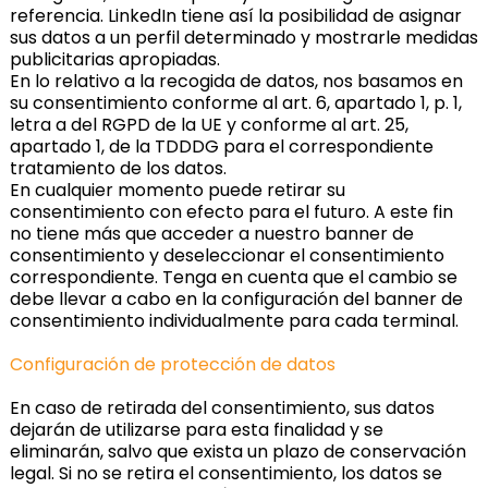
referencia. LinkedIn tiene así la posibilidad de asignar
sus datos a un perfil determinado y mostrarle medidas
publicitarias apropiadas.
En lo relativo a la recogida de datos, nos basamos en
su consentimiento conforme al art. 6, apartado 1, p. 1,
letra a del RGPD de la UE y conforme al art. 25,
apartado 1, de la TDDDG para el correspondiente
tratamiento de los datos.
En cualquier momento puede retirar su
consentimiento con efecto para el futuro. A este fin
no tiene más que acceder a nuestro banner de
consentimiento y deseleccionar el consentimiento
correspondiente. Tenga en cuenta que el cambio se
debe llevar a cabo en la configuración del banner de
consentimiento individualmente para cada terminal.
Configuración de protección de datos
En caso de retirada del consentimiento, sus datos
dejarán de utilizarse para esta finalidad y se
eliminarán, salvo que exista un plazo de conservación
legal. Si no se retira el consentimiento, los datos se