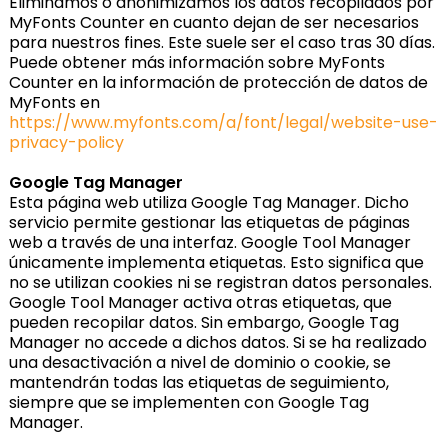
Eliminamos o anonimizamos los datos recopilados por
MyFonts Counter en cuanto dejan de ser necesarios
para nuestros fines. Este suele ser el caso tras 30 días.
Puede obtener más información sobre MyFonts
Counter en la información de protección de datos de
MyFonts en
https://www.myfonts.com/a/font/legal/website-use-
privacy-policy
Google Tag Manager
Esta página web utiliza Google Tag Manager. Dicho
servicio permite gestionar las etiquetas de páginas
web a través de una interfaz. Google Tool Manager
únicamente implementa etiquetas. Esto significa que
no se utilizan cookies ni se registran datos personales.
Google Tool Manager activa otras etiquetas, que
pueden recopilar datos. Sin embargo, Google Tag
Manager no accede a dichos datos. Si se ha realizado
una desactivación a nivel de dominio o cookie, se
mantendrán todas las etiquetas de seguimiento,
siempre que se implementen con Google Tag
Manager.