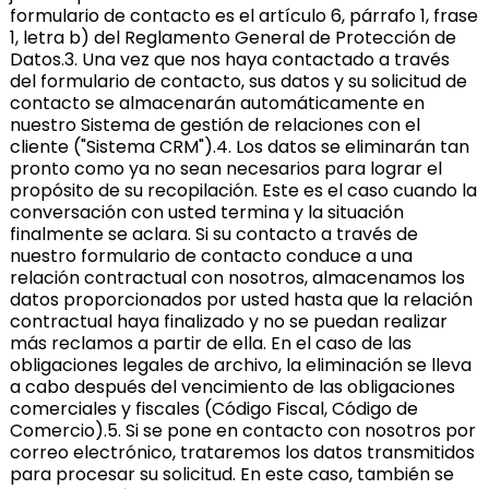
formulario de contacto es el artículo 6, párrafo 1, frase
1, letra b) del Reglamento General de Protección de
Datos.3. Una vez que nos haya contactado a través
del formulario de contacto, sus datos y su solicitud de
contacto se almacenarán automáticamente en
nuestro Sistema de gestión de relaciones con el
cliente ("Sistema CRM").4. Los datos se eliminarán tan
pronto como ya no sean necesarios para lograr el
propósito de su recopilación. Este es el caso cuando la
conversación con usted termina y la situación
finalmente se aclara. Si su contacto a través de
nuestro formulario de contacto conduce a una
relación contractual con nosotros, almacenamos los
datos proporcionados por usted hasta que la relación
contractual haya finalizado y no se puedan realizar
más reclamos a partir de ella. En el caso de las
obligaciones legales de archivo, la eliminación se lleva
a cabo después del vencimiento de las obligaciones
comerciales y fiscales (Código Fiscal, Código de
Comercio).5. Si se pone en contacto con nosotros por
correo electrónico, trataremos los datos transmitidos
para procesar su solicitud. En este caso, también se