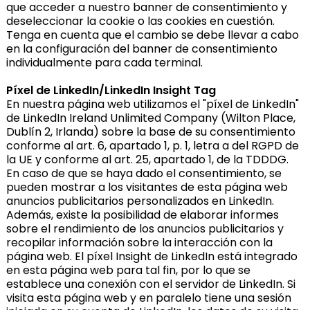
que acceder a nuestro banner de consentimiento y
deseleccionar la cookie o las cookies en cuestión.
Tenga en cuenta que el cambio se debe llevar a cabo
en la configuración del banner de consentimiento
individualmente para cada terminal.
Píxel de LinkedIn/LinkedIn Insight Tag
En nuestra página web utilizamos el "píxel de LinkedIn"
de LinkedIn Ireland Unlimited Company (Wilton Place,
Dublín 2, Irlanda) sobre la base de su consentimiento
conforme al art. 6, apartado 1, p. 1, letra a del RGPD de
la UE y conforme al art. 25, apartado 1, de la TDDDG.
En caso de que se haya dado el consentimiento, se
pueden mostrar a los visitantes de esta página web
anuncios publicitarios personalizados en LinkedIn.
Además, existe la posibilidad de elaborar informes
sobre el rendimiento de los anuncios publicitarios y
recopilar información sobre la interacción con la
página web. El píxel Insight de LinkedIn está integrado
en esta página web para tal fin, por lo que se
establece una conexión con el servidor de LinkedIn. Si
visita esta página web y en paralelo tiene una sesión