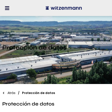
Protección de datos
Atrás
Protección de datos
Protección de datos