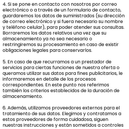
4. Si se pone en contacto con nosotros por correo
electrónico o a través de un formulario de contacto,
guardaremos los datos de suministrados (su dirección
de correo electrónico y si fuera necesario su nombre
y teléfono celular), para poder atender sus consultas.
Borraremos los datos relativos una vez que su
almacenamiento ya no sea necesario o
restringiremos su procesamiento en caso de existir
obligaciones legales para conservarlos.
5. En caso de que recurramos a un prestador de
servicios para ciertas funciones de nuestra oferta o
queramos utilizar sus datos para fines publicitarios, le
informaremos en detalle de los procesos
correspondientes. En este punto nos referimos
también los criterios establecidos de la duración de
almacenamiento.
6. Además, utilizamos proveedores externos para el
tratamiento de sus datos. Elegimos y contratamos a
estos proveedores de forma cuidadosa, siguen
nuestras instrucciones y están sometidos a controles