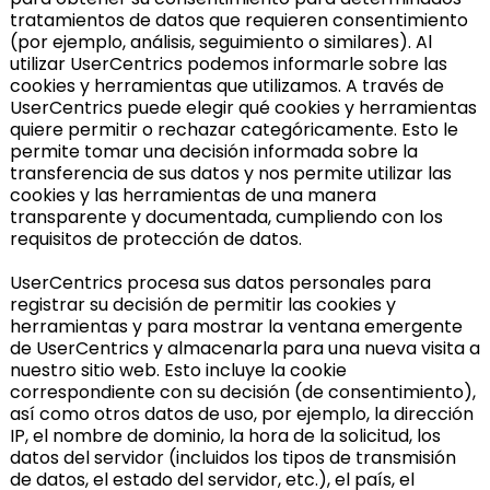
tratamientos de datos que requieren consentimiento
(por ejemplo, análisis, seguimiento o similares). Al
utilizar UserCentrics podemos informarle sobre las
cookies y herramientas que utilizamos. A través de
UserCentrics puede elegir qué cookies y herramientas
quiere permitir o rechazar categóricamente. Esto le
permite tomar una decisión informada sobre la
transferencia de sus datos y nos permite utilizar las
cookies y las herramientas de una manera
transparente y documentada, cumpliendo con los
requisitos de protección de datos.
UserCentrics procesa sus datos personales para
registrar su decisión de permitir las cookies y
herramientas y para mostrar la ventana emergente
de UserCentrics y almacenarla para una nueva visita a
nuestro sitio web. Esto incluye la cookie
correspondiente con su decisión (de consentimiento),
así como otros datos de uso, por ejemplo, la dirección
IP, el nombre de dominio, la hora de la solicitud, los
datos del servidor (incluidos los tipos de transmisión
de datos, el estado del servidor, etc.), el país, el