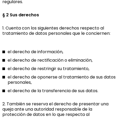
regulares.
§ 2 Sus derechos
1. Cuenta con los siguientes derechos respecto al
tratamiento de datos personales que le conciernen:
el derecho de información,
el derecho de rectificación o eliminación,
el derecho de restringir su tratamiento,
el derecho de oponerse al tratamiento de sus datos
personales,
el derecho de la transferencia de sus datos.
2. También se reserva el derecho de presentar una
queja ante una autoridad responsable de la
protección de datos en lo que respecta al