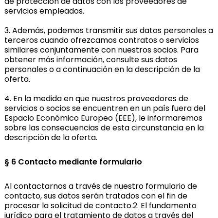
de protección de datos con los proveedores de
servicios empleados.
3. Además, podemos transmitir sus datos personales a
terceros cuando ofrezcamos contratos o servicios
similares conjuntamente con nuestros socios. Para
obtener más información, consulte sus datos
personales o a continuación en la descripción de la
oferta.
4. En la medida en que nuestros proveedores de
servicios o socios se encuentren en un país fuera del
Espacio Económico Europeo (EEE), le informaremos
sobre las consecuencias de esta circunstancia en la
descripción de la oferta.
§
6 Contacto mediante formulario
Al contactarnos a través de nuestro formulario de
contacto, sus datos serán tratados con el fin de
procesar la solicitud de contacto.2. El fundamento
jurídico para el tratamiento de datos a través del