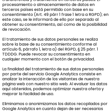
procesamiento o almacenamiento de datos en
terceros países está permitido con base en su
consentimiento (Art. 49 párr 1 frase 1 letra a RGPD); en
este caso, se le informará de ello por separado al
obtener su consentimiento, así como de la posibilidad
de revocación.
El tratamiento de sus datos personales se realiza
sobre la base de su consentimiento conforme al
artículo 6, párrafo 1, letra a) del RGPD, § 25 párr. 1
TDDDG. Puede revocar su consentimiento en
cualquier momento con el botón de privacidad.
La finalidad del tratamiento de sus datos personales
por parte del servicio Google Analytics consiste en
analizar la interacción de los visitantes de nuestra
página web con nuestro sitio web. Al evaluar los datos
aquí obtenidos, podemos optimizar nuestra oferta y
mejorar la facilidad de uso.
Eliminamos o anonimizamos los datos recopilados por
Google Analytics en cuanto dejan de ser necesarios