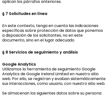
aplican los párrafos anteriores.
§ 7 Solicitudes en línea
En este contexto, tenga en cuenta las indicaciones
específicas sobre protección de datos que ponemos
a disposición de los solicitantes, no en este
documento, sino en el lugar adecuado.
§ 8 Servicios de seguimiento y análisis
Google Analytics
Utilizamos la herramienta de seguimiento Google
Analytics de Google Ireland Limited en nuestro sitio
web. Por ello, se registran y evalúan sistemáticamente
sus interacciones, como usuario, con nuestro sitio web.
Se almacenan los siguientes datos sobre su persona: