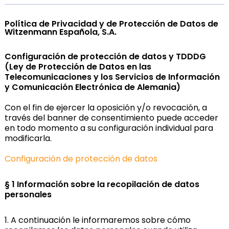
Política de Privacidad y de Protección de Datos de
Witzenmann Española, S.A.
Configuración de protección de datos y TDDDG
(Ley de Protección de Datos en las
Telecomunicaciones y los Servicios de Información
y Comunicación Electrónica de Alemania)
Con el fin de ejercer la oposición y/o revocación, a
través del banner de consentimiento puede acceder
en todo momento a su configuración individual para
modificarla.
Configuración de protección de datos
§ 1 Información sobre la recopilación de datos
personales
1. A continuación le informaremos sobre cómo