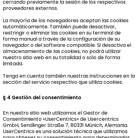
cerrando previamente la sesión de los respectivos
proveedores externos.
La mayoría de los navegadores aceptan las cookies
automáticamente. También puede desactivar,
restringir o eliminar las cookies en su terminal de
forma manual a través de la configuración de su
navegador o del software compatible. Si desactiva el
almacenamiento de las cookies, no podrá utilizar
nuestro sitio web en su totalidad o solo de forma
limitada.
Tenga en cuenta también nuestras instrucciones en la
sección del servicio respectivo que utiliza cookies.
§ 4
Gestión del consentimiento
En nuestro sitio web utilizamos el Gestor de
Consentimiento «UserCentrics» de Usercentrics
GmbH, Sendlinger Straße 7, 80331 Múnich, Alemania.
UserCentrics es una solución técnica que utilizamos
para obtener su consentimiento para determinados