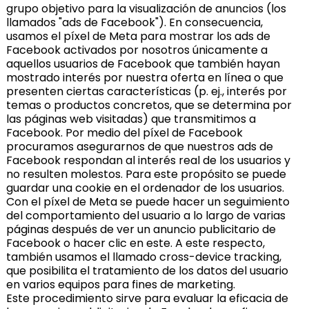
grupo objetivo para la visualización de anuncios (los
llamados "ads de Facebook"). En consecuencia,
usamos el píxel de Meta para mostrar los ads de
Facebook activados por nosotros únicamente a
aquellos usuarios de Facebook que también hayan
mostrado interés por nuestra oferta en línea o que
presenten ciertas características (p. ej., interés por
temas o productos concretos, que se determina por
las páginas web visitadas) que transmitimos a
Facebook. Por medio del píxel de Facebook
procuramos asegurarnos de que nuestros ads de
Facebook respondan al interés real de los usuarios y
no resulten molestos. Para este propósito se puede
guardar una cookie en el ordenador de los usuarios.
Con el píxel de Meta se puede hacer un seguimiento
del comportamiento del usuario a lo largo de varias
páginas después de ver un anuncio publicitario de
Facebook o hacer clic en este. A este respecto,
también usamos el llamado cross-device tracking,
que posibilita el tratamiento de los datos del usuario
en varios equipos para fines de marketing.
Este procedimiento sirve para evaluar la eficacia de