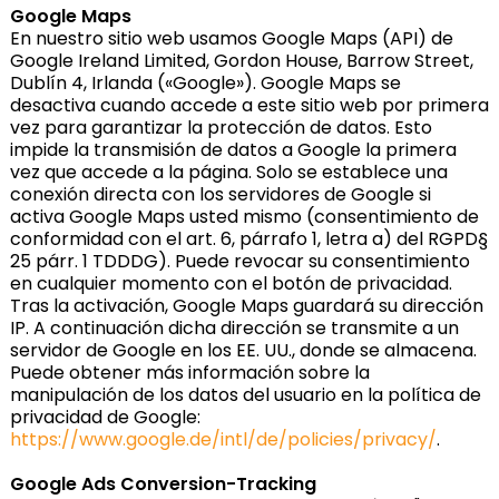
Google Maps
En nuestro sitio web usamos Google Maps (API) de
Google Ireland Limited, Gordon House, Barrow Street,
Dublín 4, Irlanda («Google»). Google Maps se
desactiva cuando accede a este sitio web por primera
vez para garantizar la protección de datos. Esto
impide la transmisión de datos a Google la primera
vez que accede a la página. Solo se establece una
conexión directa con los servidores de Google si
activa Google Maps usted mismo (consentimiento de
conformidad con el art. 6, párrafo 1, letra a) del RGPD§
25 párr. 1 TDDDG). Puede revocar su consentimiento
en cualquier momento con el botón de privacidad.
Tras la activación, Google Maps guardará su dirección
IP. A continuación dicha dirección se transmite a un
servidor de Google en los EE. UU., donde se almacena.
Puede obtener más información sobre la
manipulación de los datos del usuario en la política de
privacidad de Google:
https://www.google.de/intl/de/policies/privacy/
.
Google Ads Conversion-Tracking