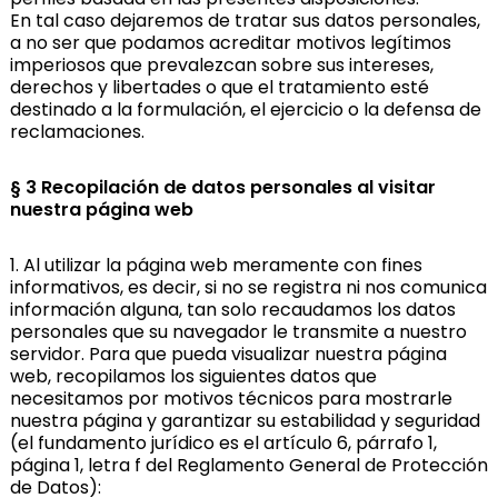
En tal caso dejaremos de tratar sus datos personales,
a no ser que podamos acreditar motivos legítimos
imperiosos que prevalezcan sobre sus intereses,
derechos y libertades o que el tratamiento esté
destinado a la formulación, el ejercicio o la defensa de
reclamaciones.
§ 3 Recopilación de datos personales al visitar
nuestra página web
1. Al utilizar la página web meramente con fines
informativos, es decir, si no se registra ni nos comunica
información alguna, tan solo recaudamos los datos
personales que su navegador le transmite a nuestro
servidor. Para que pueda visualizar nuestra página
web, recopilamos los siguientes datos que
necesitamos por motivos técnicos para mostrarle
nuestra página y garantizar su estabilidad y seguridad
(el fundamento jurídico es el artículo 6, párrafo 1,
página 1, letra f del Reglamento General de Protección
de Datos):