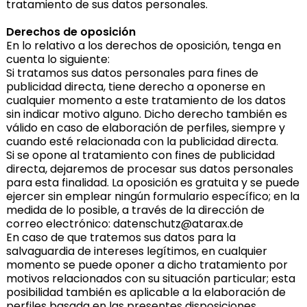
tratamiento de sus datos personales.
Derechos de oposición
En lo relativo a los derechos de oposición, tenga en
cuenta lo siguiente:
Si tratamos sus datos personales para fines de
publicidad directa, tiene derecho a oponerse en
cualquier momento a este tratamiento de los datos
sin indicar motivo alguno. Dicho derecho también es
válido en caso de elaboración de perfiles, siempre y
cuando esté relacionada con la publicidad directa.
Si se opone al tratamiento con fines de publicidad
directa, dejaremos de procesar sus datos personales
para esta finalidad. La oposición es gratuita y se puede
ejercer sin emplear ningún formulario específico; en la
medida de lo posible, a través de la dirección de
correo electrónico: datenschutz@atarax.de
En caso de que tratemos sus datos para la
salvaguardia de intereses legítimos, en cualquier
momento se puede oponer a dicho tratamiento por
motivos relacionados con su situación particular; esta
posibilidad también es aplicable a la elaboración de
perfiles basada en las presentes disposiciones.