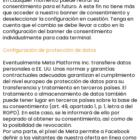
En cualquier momento puede retirar su
consentimiento para el futuro. A este fin no tiene más
que acceder a nuestro banner de consentimiento y
deseleccionar la configuración en cuestión. Tenga en
cuenta que el cambio se debe llevar a cabo en la
configuración del banner de consentimiento
individualmente para cada terminal.
Configuración de protección de datos
Eventualmente Meta Platforms Inc. transfiere datos
personales a EE. UU. Unas normas y garantías
contractuales adecuadas garantizan el cumplimiento
del nivel europeo de protección de datos para su
transferencia y tratamiento en terceros países. El
tratamiento o almacenamiento de datos también
puede tener lugar en terceros países sobre la base de
su consentimiento (art. 49, apartado 1, p. 1, letra a del
RGPD). En este caso, se le informará de ello por
separado al obtener su consentimiento, así como de
la posibilidad de revocación.
Por una parte, el píxel de Meta permite a Facebook
definir a los visitantes de nuestra oferta en línea como