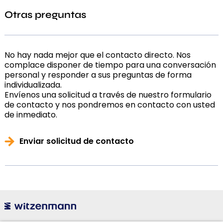
Otras preguntas
No hay nada mejor que el contacto directo. Nos
complace disponer de tiempo para una conversación
personal y responder a sus preguntas de forma
individualizada.
Envíenos una solicitud a través de nuestro formulario
de contacto y nos pondremos en contacto con usted
de inmediato.
Enviar solicitud de contacto