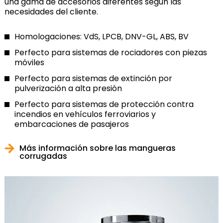
una gama de accesorios diferentes según las
necesidades del cliente.
Homologaciones: VdS, LPCB, DNV-GL, ABS, BV
Perfecto para sistemas de rociadores con piezas
móviles
Perfecto para sistemas de extinción por
pulverización a alta presión
Perfecto para sistemas de protección contra
incendios en vehículos ferroviarios y
embarcaciones de pasajeros
Más información sobre las mangueras
corrugadas