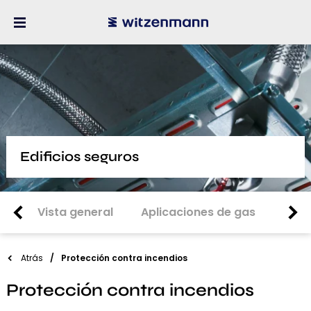
Edificios seguros
Vista general
Aplicaciones de gas
Apli
Atrás
Protección contra incendios
Protección contra incendios