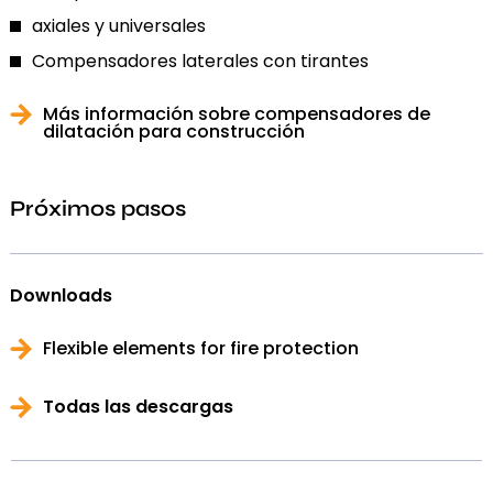
axiales y universales
Compensadores laterales con tirantes
Más información sobre compensadores de
dilatación para construcción
Próximos pasos
Downloads
Flexible elements for fire protection
Todas las descargas