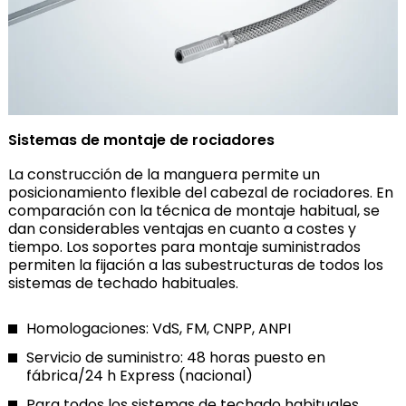
Sistemas de montaje de rociadores
La construcción de la manguera permite un
posicionamiento flexible del cabezal de rociadores. En
comparación con la técnica de montaje habitual, se
dan considerables ventajas en cuanto a costes y
tiempo. Los soportes para montaje suministrados
permiten la fijación a las subestructuras de todos los
sistemas de techado habituales.
Homologaciones: VdS, FM, CNPP, ANPI
Servicio de suministro: 48 horas puesto en
fábrica/24 h Express (nacional)
Para todos los sistemas de techado habituales