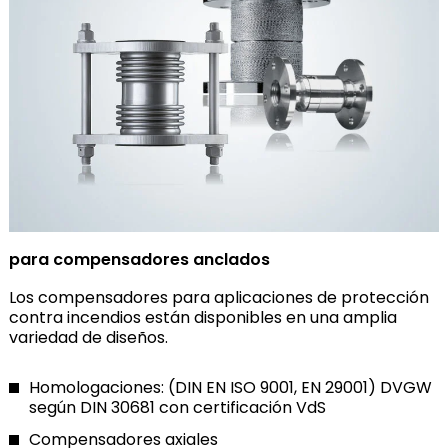
para compensadores anclados
Los compensadores para aplicaciones de protección
contra incendios están disponibles en una amplia
variedad de diseños.
Homologaciones: (DIN EN ISO 9001, EN 29001) DVGW
según DIN 30681 con certificación VdS
Compensadores axiales