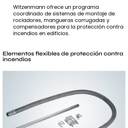
Witzenmann ofrece un programa
coordinado de sistemas de montaje de
rociadores, mangueras corrugadas y
compensadores para la protección contra
incendios en edificios.
Elementos flexibles de protección contra
incendios