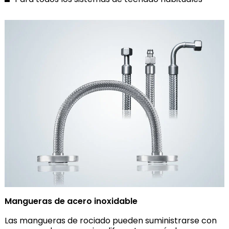
Mangueras de acero inoxidable
Las mangueras de rociado pueden suministrarse con