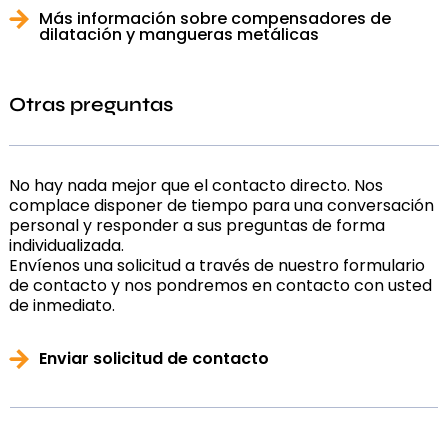
Más información sobre compensadores de
dilatación y mangueras metálicas
Otras preguntas
No hay nada mejor que el contacto directo. Nos
complace disponer de tiempo para una conversación
personal y responder a sus preguntas de forma
individualizada.
Envíenos una solicitud a través de nuestro formulario
de contacto y nos pondremos en contacto con usted
de inmediato.
Enviar solicitud de contacto