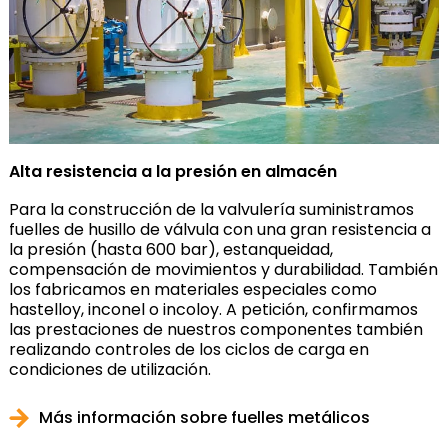
Alta resistencia a la presión en almacén
Para la construcción de la valvulería suministramos
fuelles de husillo de válvula con una gran resistencia a
la presión (hasta 600 bar), estanqueidad,
compensación de movimientos y durabilidad. También
los fabricamos en materiales especiales como
hastelloy, inconel o incoloy. A petición, confirmamos
las prestaciones de nuestros componentes también
realizando controles de los ciclos de carga en
condiciones de utilización.
Más información sobre fuelles metálicos