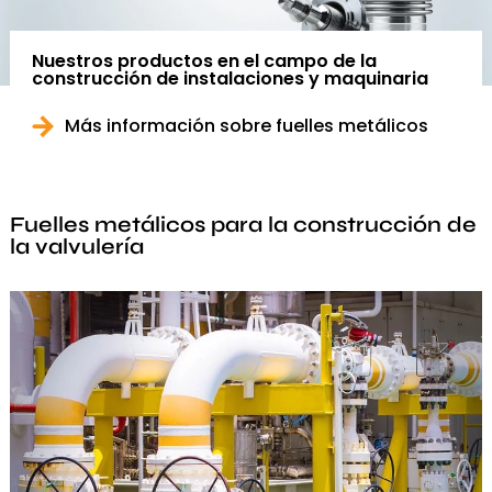
Nuestros productos en el campo de la
construcción de instalaciones y maquinaria
Más información sobre fuelles metálicos
Fuelles metálicos para la construcción de
la valvulería