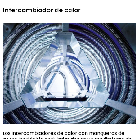
Intercambiador de calor
Los intercambiadores de calor con mangueras de