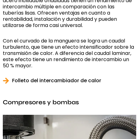
acero inoxidable onduladas tienen un rendimiento de
intercambio múltiple en comparación con las
tuberías lisas. Ofrecen ventajas en cuanto a
rentabilidad, instalación y durabilidad y pueden
utilizarse de forma casi universal.
Con el curvado de la manguera se logra un caudal
turbulento, que tiene un efecto intensificador sobre la
transmisión de calor. A diferencia del caudal laminar,
este efecto tiene un rendimiento de intercambio un
50 % mayor.
Folleto del intercambiador de calor
Compresores y bombas