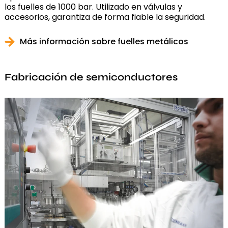
los fuelles de 1000 bar. Utilizado en válvulas y
accesorios, garantiza de forma fiable la seguridad.
Más información sobre fuelles metálicos
Fabricación de semiconductores