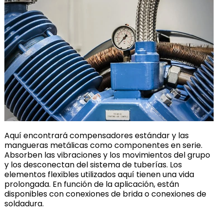
Aquí encontrará compensadores estándar y las
mangueras metálicas como componentes en serie.
Absorben las vibraciones y los movimientos del grupo
y los desconectan del sistema de tuberías. Los
elementos flexibles utilizados aquí tienen una vida
prolongada. En función de la aplicación, están
disponibles con conexiones de brida o conexiones de
soldadura.