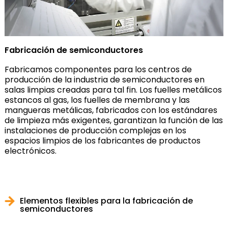
Fabricación de semiconductores
Fabricamos componentes para los centros de
producción de la industria de semiconductores en
salas limpias creadas para tal fin. Los fuelles metálicos
estancos al gas, los fuelles de membrana y las
mangueras metálicas, fabricados con los estándares
de limpieza más exigentes, garantizan la función de las
instalaciones de producción complejas en los
espacios limpios de los fabricantes de productos
electrónicos.
Elementos flexibles para la fabricación de
semiconductores