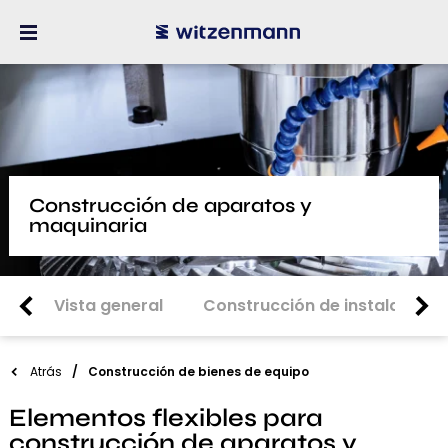
Construcción de aparatos y
maquinaria
Vista general
Construcción de instalacione
Atrás
Construcción de bienes de equipo
Elementos flexibles para
construcción de aparatos y