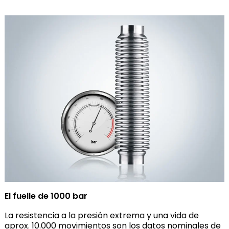
El fuelle de 1000 bar
La resistencia a la presión extrema y una vida de
aprox. 10.000 movimientos son los datos nominales de