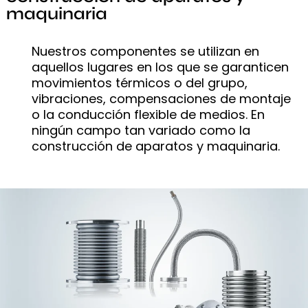
maquinaria
Nuestros componentes se utilizan en
aquellos lugares en los que se garanticen
movimientos térmicos o del grupo,
vibraciones, compensaciones de montaje
o la conducción flexible de medios. En
ningún campo tan variado como la
construcción de aparatos y maquinaria.