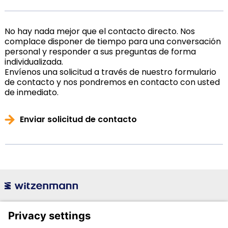
No hay nada mejor que el contacto directo. Nos
complace disponer de tiempo para una conversación
personal y responder a sus preguntas de forma
individualizada.
Envíenos una solicitud a través de nuestro formulario
de contacto y nos pondremos en contacto con usted
de inmediato.
Enviar solicitud de contacto
Witzenmann Española S.A.
Polígono Industrial Henares