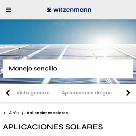
Manejo sencillo
Vista general
Aplicaciones de gas
Apli
Atrás
Aplicaciones solares
APLICACIONES SOLARES