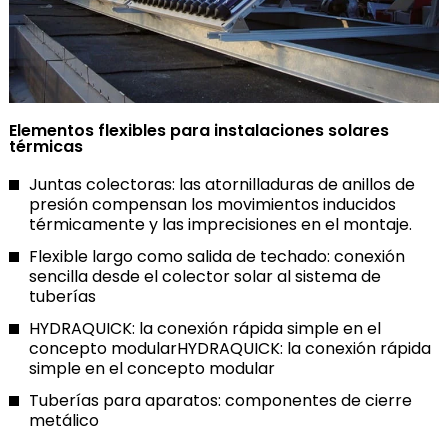
Elementos flexibles para instalaciones solares
térmicas
Juntas colectoras: las atornilladuras de anillos de
presión compensan los movimientos inducidos
térmicamente y las imprecisiones en el montaje.
Flexible largo como salida de techado: conexión
sencilla desde el colector solar al sistema de
tuberías
HYDRAQUICK: la conexión rápida simple en el
concepto modularHYDRAQUICK: la conexión rápida
simple en el concepto modular
Tuberías para aparatos: componentes de cierre
metálico