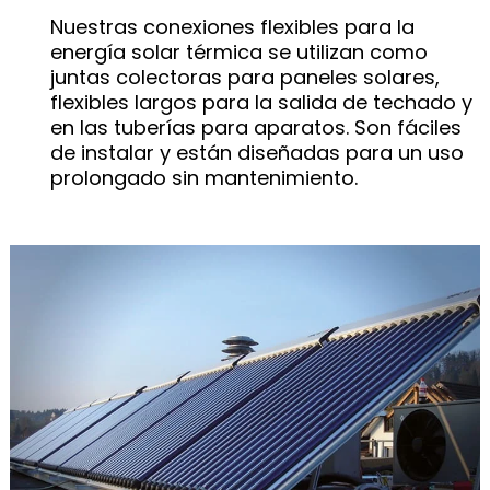
Nuestras conexiones flexibles para la
energía solar térmica se utilizan como
juntas colectoras para paneles solares,
flexibles largos para la salida de techado y
en las tuberías para aparatos. Son fáciles
de instalar y están diseñadas para un uso
prolongado sin mantenimiento.