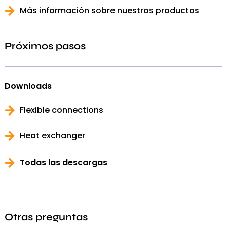
Más información sobre nuestros productos
Próximos pasos
Downloads
Flexible connections
Heat exchanger
Todas las descargas
Otras preguntas